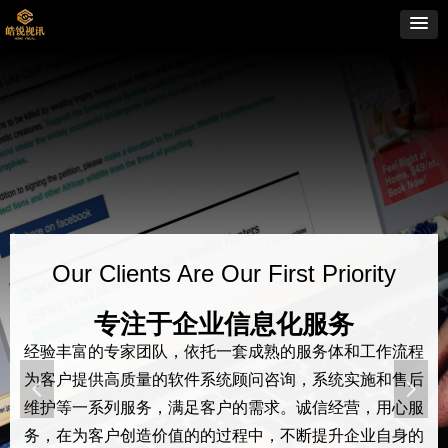
Our Clients Are Our First Priority
专注于企业信息化服务
经验丰富的专家团队，依托一套成熟的服务体和工作流程
为客户提供高质量的软件系统顾问咨询，系统实施和售后
넳
넲
维护等一系列服务，满足客户的需求。诚信经营，用心服
务，在为客户创造价值的的过程中，不断提升企业自身的